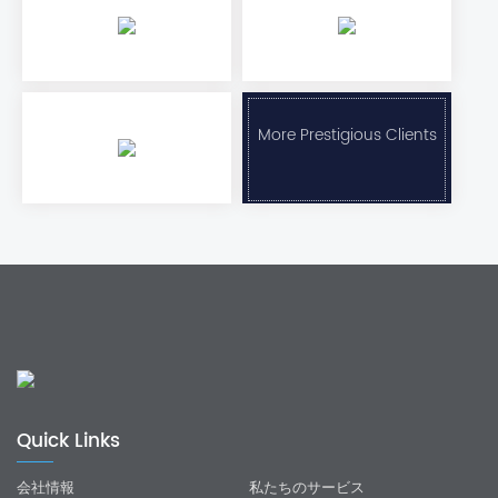
More Prestigious Clients
Quick Links
会社情報
私たちのサービス