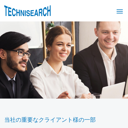
当社の重要なクライアント様の一部